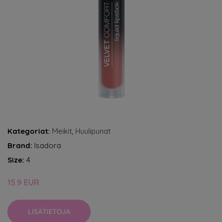
Kategoriat:
Meikit
,
Huulipunat
Brand:
Isadora
Size:
4
15.9 EUR
LISÄTIETOJA