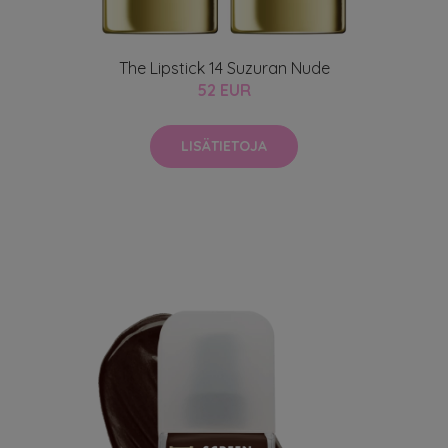
The Lipstick 14 Suzuran Nude
52 EUR
LISÄTIETOJA