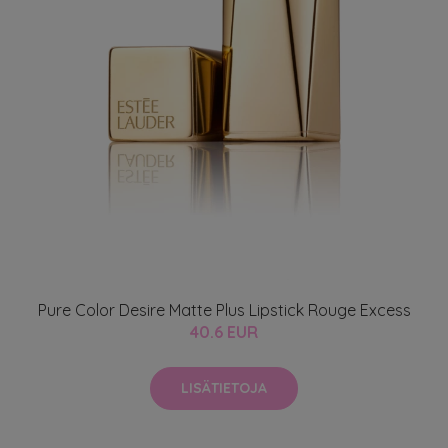
Pure Color Desire Matte Plus Lipstick Rouge Excess
40.6 EUR
LISÄTIETOJA