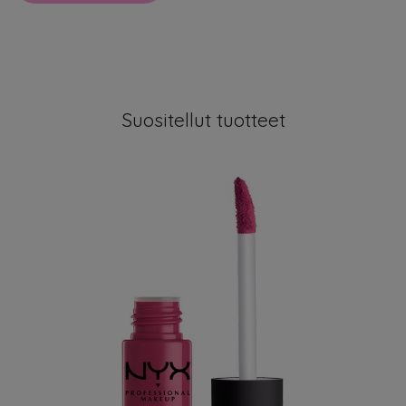
Suositellut tuotteet