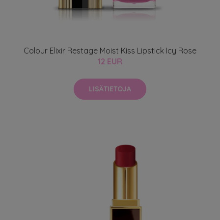
Colour Elixir Restage Moist Kiss Lipstick Icy Rose
12 EUR
LISÄTIETOJA