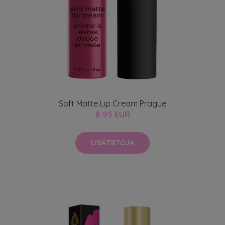
Soft Matte Lip Cream Prague
8.95 EUR
LISÄTIETOJA