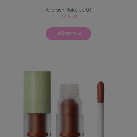
Airbrush Make Up 03
77 EUR
LISÄTIETOJA