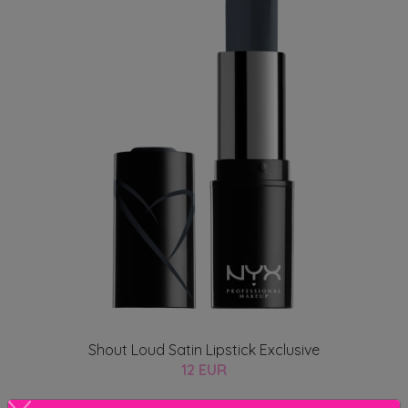
Shout Loud Satin Lipstick Exclusive
12 EUR