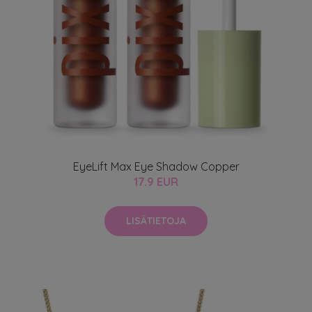
EyeLift Max Eye Shadow Copper
17.9 EUR
LISÄTIETOJA