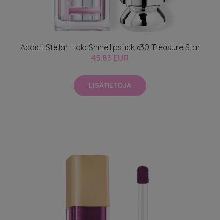
Addict Stellar Halo Shine lipstick 630 Treasure Star
45.83 EUR
LISÄTIETOJA