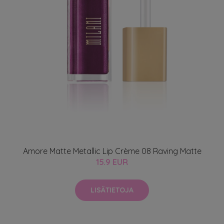
Amore Matte Metallic Lip Crème 08 Raving Matte
15.9 EUR
LISÄTIETOJA