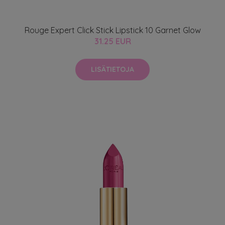
Rouge Expert Click Stick Lipstick 10 Garnet Glow
31.25 EUR
LISÄTIETOJA