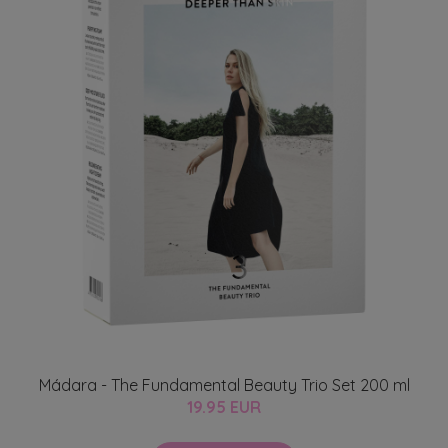
Mádara - The Fundamental Beauty Trio Set 200 ml
19.95 EUR