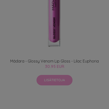
Mádara - Glossy Venom Lip Gloss - Lilac Euphoria
30.95 EUR
LISÄTIETOJA