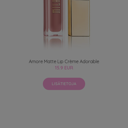
Amore Matte Lip Crème Adorable
15.9 EUR
LISÄTIETOJA