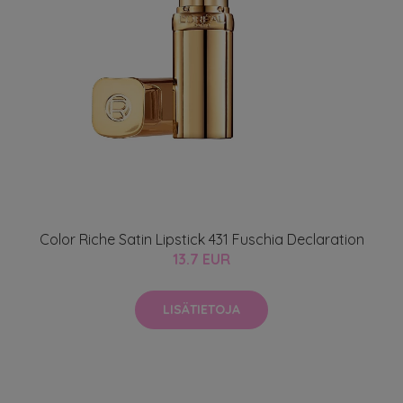
Color Riche Satin Lipstick 431 Fuschia Declaration
13.7 EUR
LISÄTIETOJA