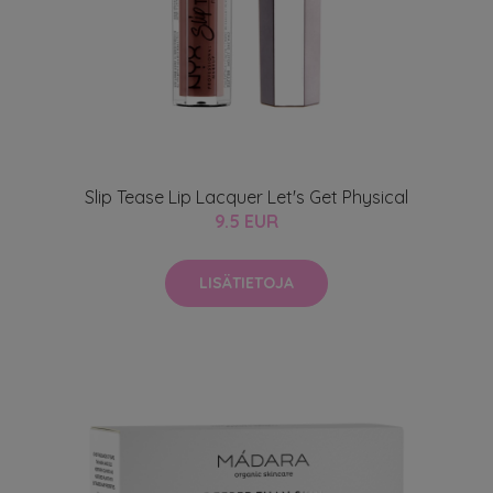
Slip Tease Lip Lacquer Let's Get Physical
9.5 EUR
LISÄTIETOJA