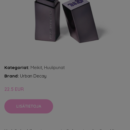
Kategoriat:
Meikit
,
Huulipunat
Brand:
Urban Decay
22.5 EUR
LISÄTIETOJA