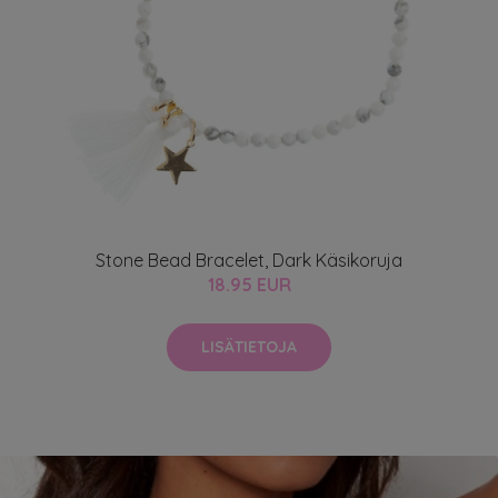
Stone Bead Bracelet, Dark Käsikoruja
18.95 EUR
LISÄTIETOJA