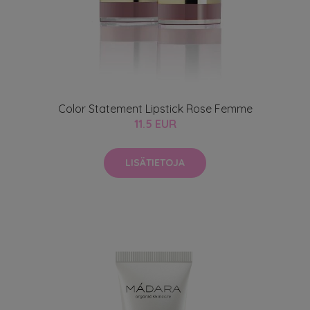
Color Statement Lipstick Rose Femme
11.5 EUR
LISÄTIETOJA