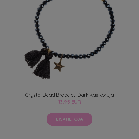
Crystal Bead Bracelet, Dark Käsikoruja
13.95 EUR
LISÄTIETOJA