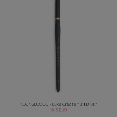
YOUNGBLOOD - Luxe Crease YB11 Brush
18.5 EUR