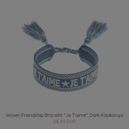
Woven Friendship Bracelet "Je T'aime", Dark Käsikoruja
28.95 EUR