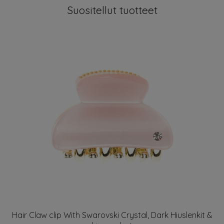
Suositellut tuotteet
Hair Claw clip With Swarovski Crystal, Dark Hiuslenkit &