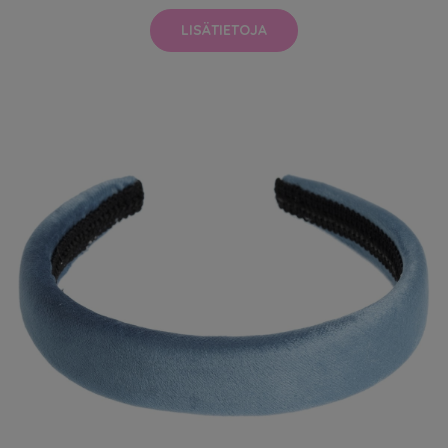
LISÄTIETOJA