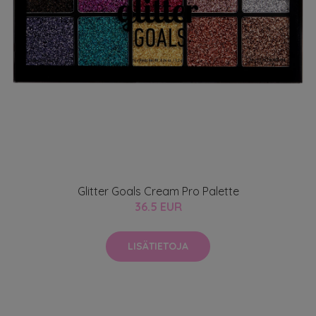
Glitter Goals Cream Pro Palette
36.5 EUR
LISÄTIETOJA