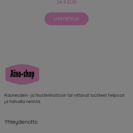
24.9 EUR
LISÄTIETOJA
Kauneuden- ja hiustenhoitoon tarvittavat tuotteet helposti
ja halvalla netistä.
Yhteydenotto