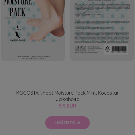
KOCOSTAR Foot Moisture Pack Mint, Kocostar
Jalkahoito
5.5 EUR
LISÄTIETOJA