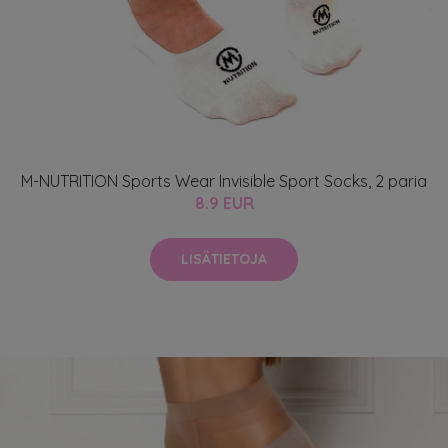
M-NUTRITION Sports Wear Invisible Sport Socks, 2 paria
8.9 EUR
LISÄTIETOJA