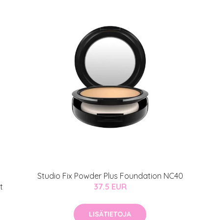
Studio Fix Powder Plus Foundation NC40
t
37.5 EUR
LISÄTIETOJA