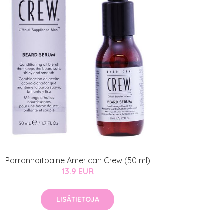
Parranhoitoaine American Crew (50 ml)
13.9 EUR
LISÄTIETOJA