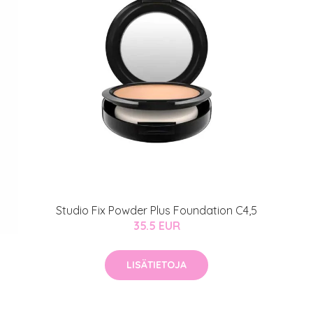
Studio Fix Powder Plus Foundation C4,5
35.5 EUR
LISÄTIETOJA