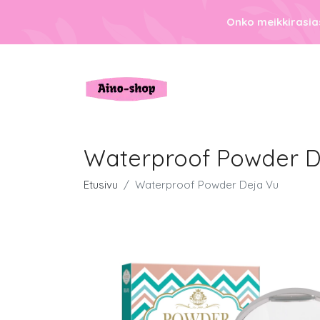
Onko meikkirasias
Waterproof Powder D
Etusivu
Waterproof Powder Deja Vu