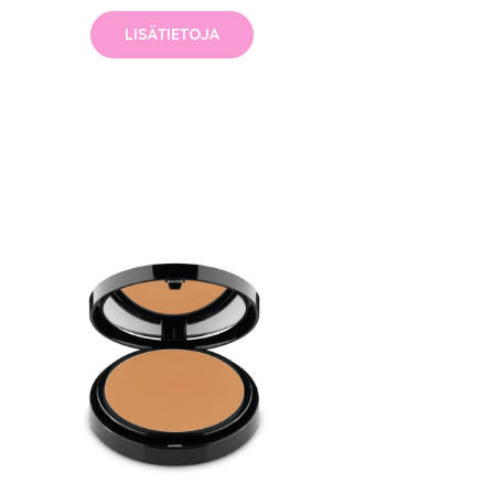
LISÄTIETOJA