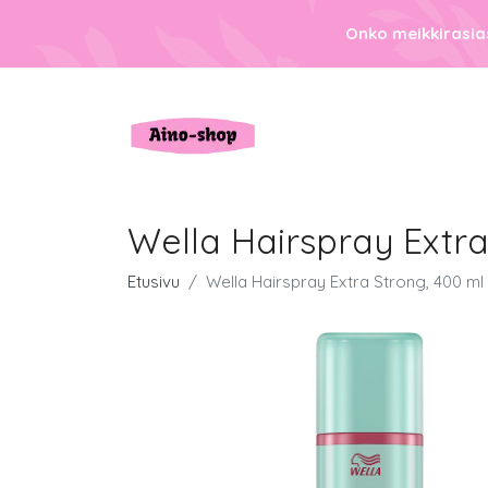
Onko meikkirasias
Wella Hairspray Extra
Etusivu
Wella Hairspray Extra Strong, 400 ml 