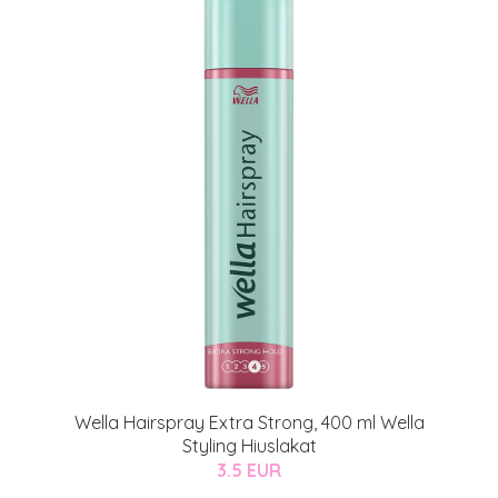
Wella Hairspray Extra Strong, 400 ml Wella
Styling Hiuslakat
3.5 EUR