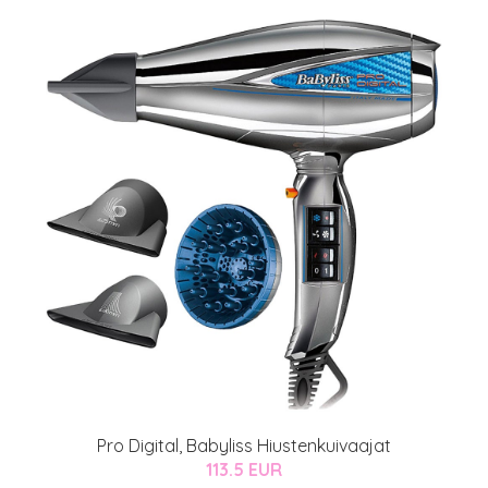
Pro Digital, Babyliss Hiustenkuivaajat
113.5 EUR