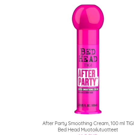
After Party Smoothing Cream, 100 ml TIGI
Bed Head Muotoilutuotteet