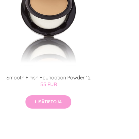
Smooth Finish Foundation Powder 12
55 EUR
LISÄTIETOJA