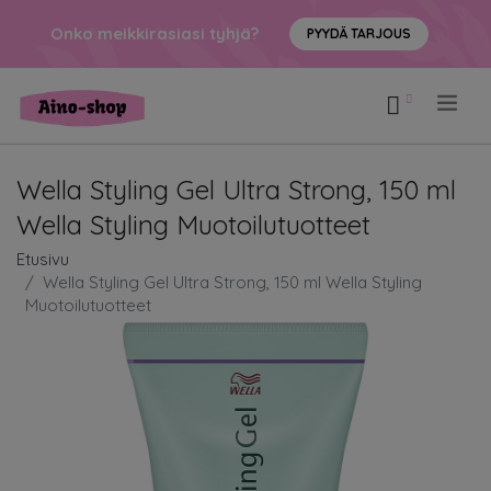
Onko meikkirasiasi tyhjä?
PYYDÄ TARJOUS
.
Wella Styling Gel Ultra Strong, 150 ml
Wella Styling Muotoilutuotteet
Etusivu
Wella Styling Gel Ultra Strong, 150 ml Wella Styling
Muotoilutuotteet