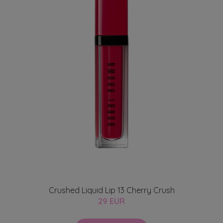
Crushed Liquid Lip 13 Cherry Crush
29 EUR