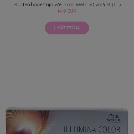
Hiusten hapettaja Welloxon Wella 30 vol 9 % (1 L)
14.9 EUR
LISÄTIETOJA