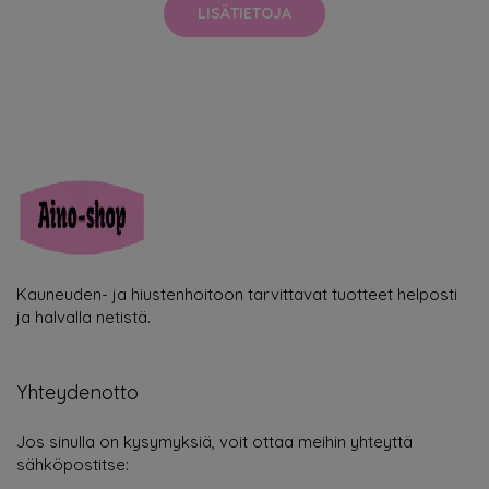
LISÄTIETOJA
Kauneuden- ja hiustenhoitoon tarvittavat tuotteet helposti
ja halvalla netistä.
Yhteydenotto
Jos sinulla on kysymyksiä, voit ottaa meihin yhteyttä
sähköpostitse: