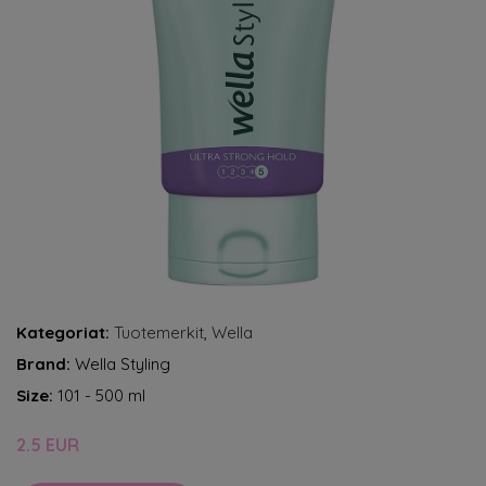
Kategoriat:
Tuotemerkit
,
Wella
Brand:
Wella Styling
Size:
101 - 500 ml
2.5 EUR