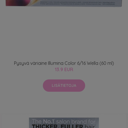
Pysyvä väriaine Illumina Color 6/16 Wella (60 ml)
13.9 EUR
LISÄTIETOJA