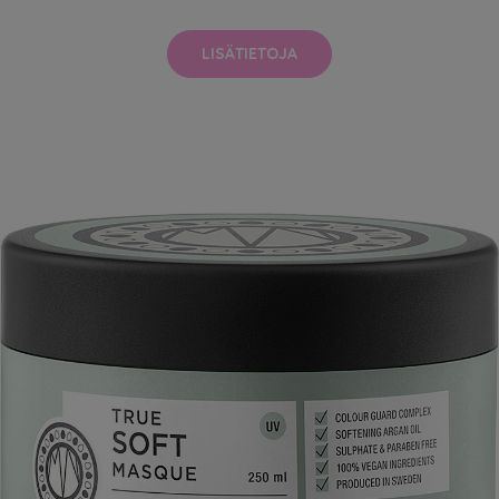
LISÄTIETOJA