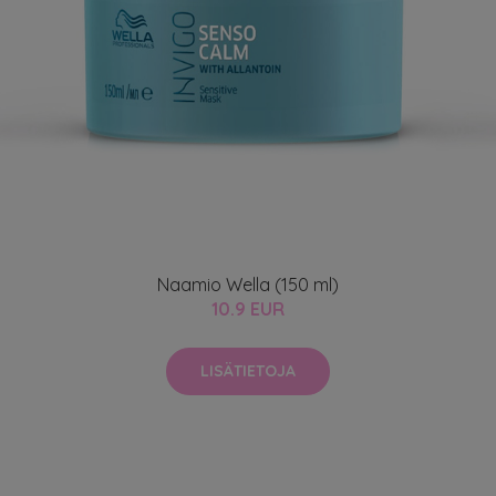
Naamio Wella (150 ml)
10.9 EUR
LISÄTIETOJA