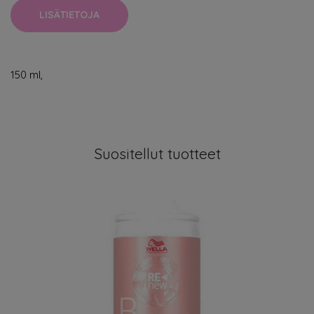
LISÄTIETOJA
150 ml,
Suositellut tuotteet