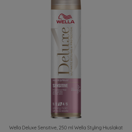
Wella Deluxe Sensitive, 250 ml Wella Styling Hiuslakat