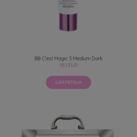
BB C'est Magic 5 Medium Dark
15.1 EUR
LISÄTIETOJA