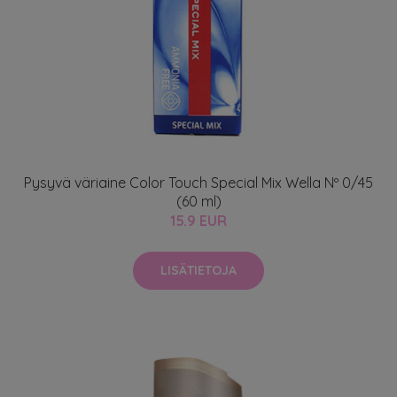
Pysyvä väriaine Color Touch Special Mix Wella Nº 0/45
(60 ml)
15.9 EUR
LISÄTIETOJA