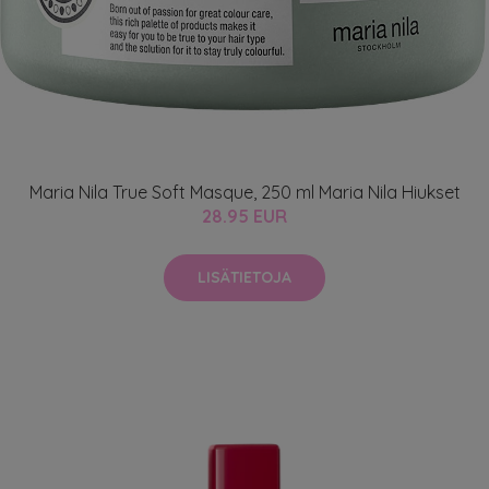
Maria Nila True Soft Masque, 250 ml Maria Nila Hiukset
28.95 EUR
LISÄTIETOJA