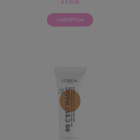
4.5 EUR
LISÄTIETOJA