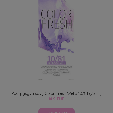
Puolipysyvä sävy Color Fresh Wella 10/81 (75 ml)
14.9 EUR