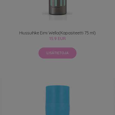
Hiussuihke Eimi Wella(Kapasiteetti 75 ml)
15.9 EUR
LISÄTIETOJA