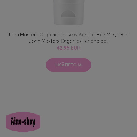
John Masters Organics Rose & Apricot Hair Milk, 118 ml
John Masters Organics Tehohoidot
42.95 EUR
LISÄTIETOJA