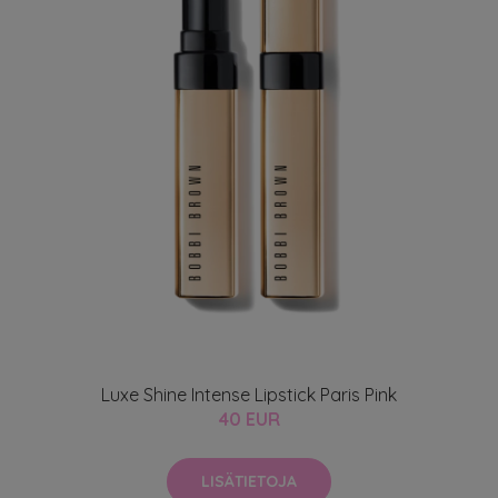
Luxe Shine Intense Lipstick Paris Pink
40 EUR
LISÄTIETOJA