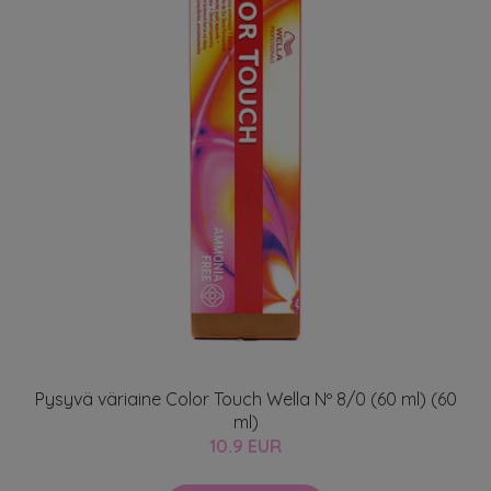
Pysyvä väriaine Color Touch Wella Nº 8/0 (60 ml) (60
ml)
10.9 EUR