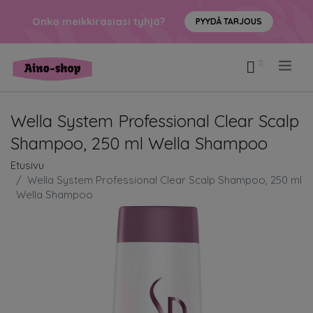
Onko meikkirasiasi tyhjä?
PYYDÄ TARJOUS
.
Wella System Professional Clear Scalp
Shampoo, 250 ml Wella Shampoo
Etusivu
Wella System Professional Clear Scalp Shampoo, 250 ml
Wella Shampoo