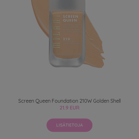
Screen Queen Foundation 210W Golden Shell
21.9 EUR
LISÄTIETOJA