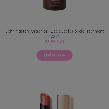
John Masters Organics - Deep Scalp Follicle Treatment
125 ml
28.95 EUR
LISÄTIETOJA