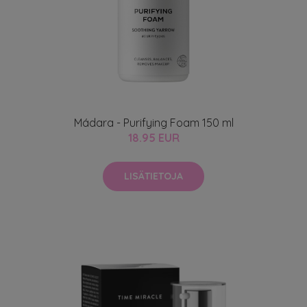
Mádara - Purifying Foam 150 ml
18.95 EUR
LISÄTIETOJA