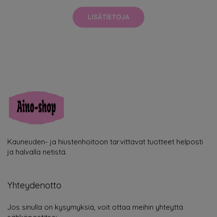
LISÄTIETOJA
Kauneuden- ja hiustenhoitoon tarvittavat tuotteet helposti
ja halvalla netistä.
Yhteydenotto
Jos sinulla on kysymyksiä, voit ottaa meihin yhteyttä