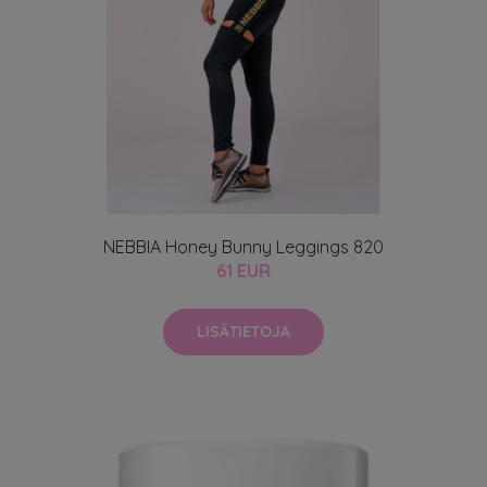
NEBBIA Honey Bunny Leggings 820
61 EUR
LISÄTIETOJA