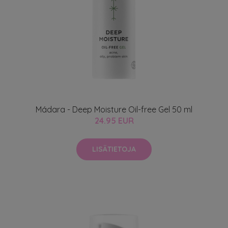
Mádara - Deep Moisture Oil-free Gel 50 ml
24.95 EUR
LISÄTIETOJA