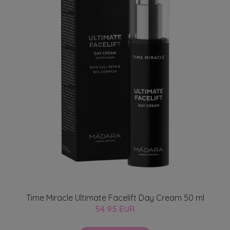
Time Miracle Ultimate Facelift Day Cream 50 ml
54.95 EUR