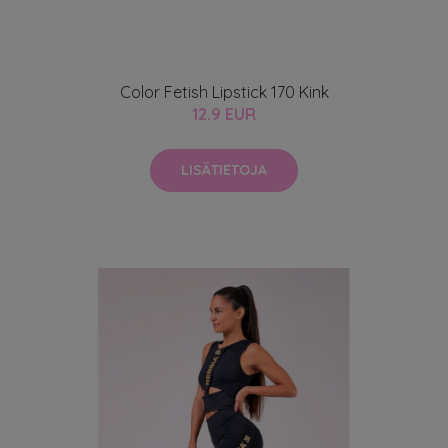
Color Fetish Lipstick 170 Kink
12.9 EUR
LISÄTIETOJA