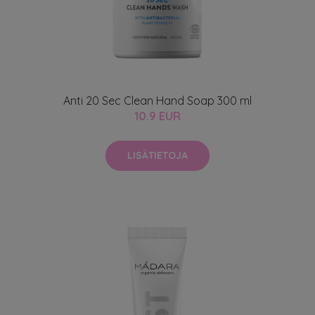
Anti 20 Sec Clean Hand Soap 300 ml
10.9 EUR
LISÄTIETOJA