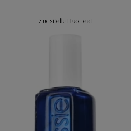
Suositellut tuotteet