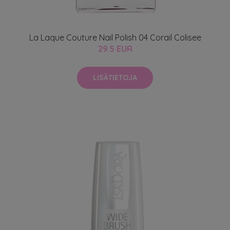
La Laque Couture Nail Polish 04 Corail Colisee
29.5 EUR
LISÄTIETOJA