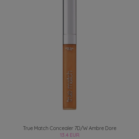
True Match Concealer 7D/W Ambre Dore
13.4 EUR