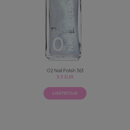
O2 Nail Polish 363
3.5 EUR
LISÄTIETOJA