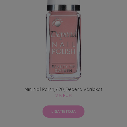
Mini Nail Polish, 620, Depend Värilakat
2.5 EUR
LISÄTIETOJA