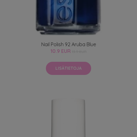
Nail Polish 92 Aruba Blue
10.9 EUR
13.9 EUR
LISÄTIETOJA