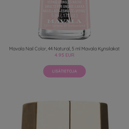
Mavala Nail Color, 44 Natural, 5 ml Mavala Kynsilakat
4.95 EUR
LISÄTIETOJA