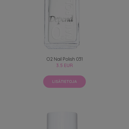
O2 Nail Polish 031
3.5 EUR
LISÄTIETOJA