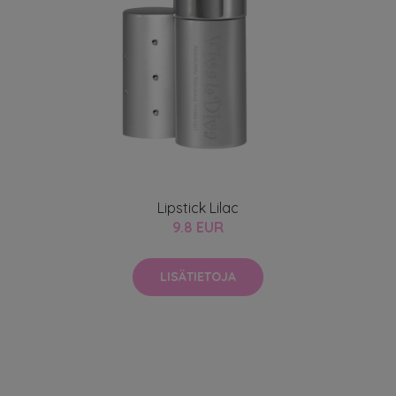
Lipstick Lilac
9.8 EUR
LISÄTIETOJA