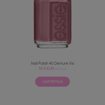
Nail Polish 40 Demure Vix
10.9 EUR
13.9 EUR
LISÄTIETOJA