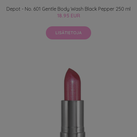
Depot - No. 601 Gentle Body Wash Black Pepper 250 ml
18.95 EUR
LISÄTIETOJA