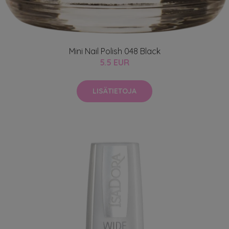
Mini Nail Polish 048 Black
5.5 EUR
LISÄTIETOJA