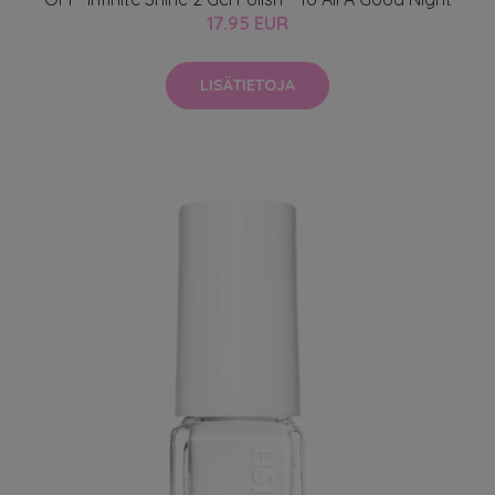
17.95 EUR
LISÄTIETOJA