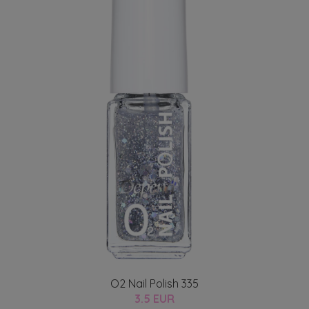
O2 Nail Polish 335
3.5 EUR