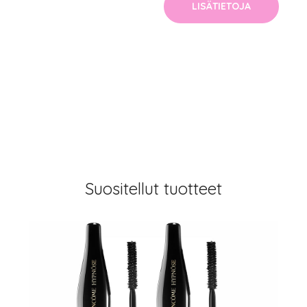
LISÄTIETOJA
Suositellut tuotteet