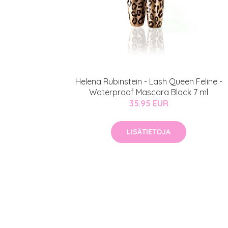
Helena Rubinstein - Lash Queen Feline -
Waterproof Mascara Black 7 ml
35.95 EUR
LISÄTIETOJA