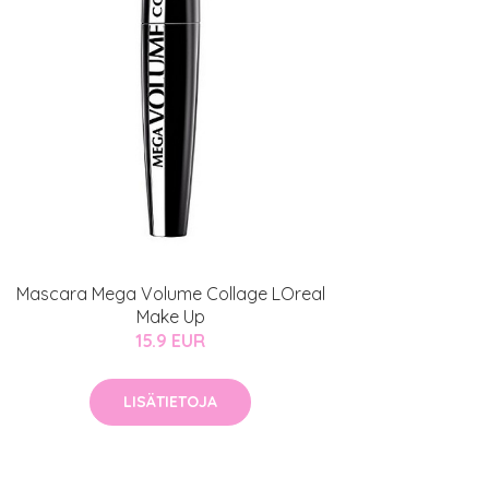
Mascara Mega Volume Collage LOreal
Make Up
15.9 EUR
LISÄTIETOJA