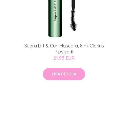
Supra Lift & Curl Mascara, 8 ml Clarins
Ripsivärit
21.95 EUR
LISÄTIETOJA