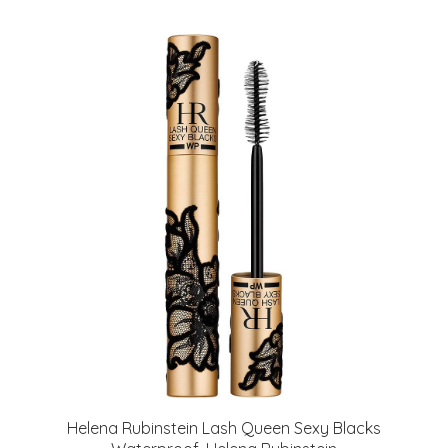
Helena Rubinstein Lash Queen Sexy Blacks