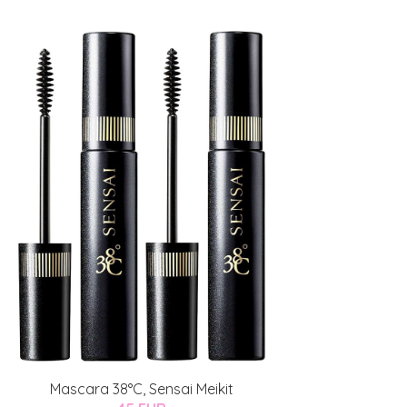
Mascara 38°C, Sensai Meikit