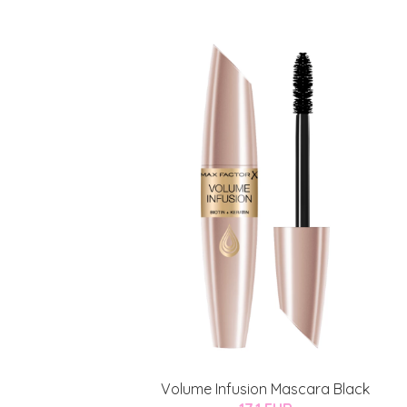
Volume Infusion Mascara Black