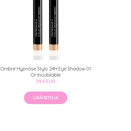
Ombre Hypnôse Stylo 24H Eye Shadow 01
Or Inoubliable
29.6 EUR
LISÄTIETOJA